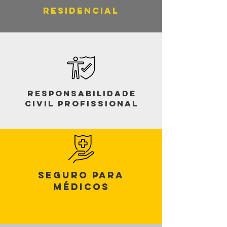
Residencial
Responsabilidade
Civil Profissional
Seguro para
Médicos