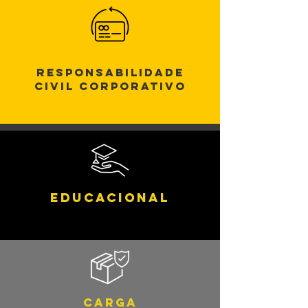
Responsabilidade
Civil Corporativo
Educacional
Carga