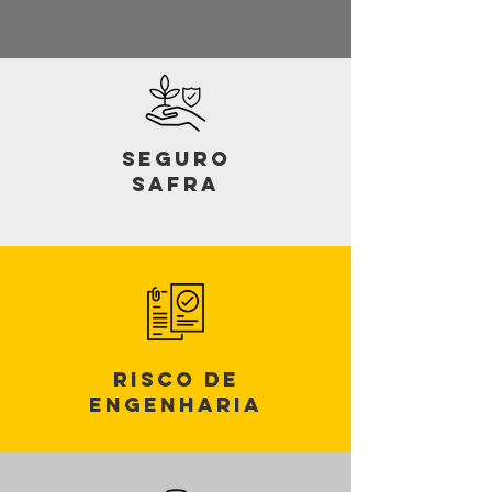
Seguro
Safra
Risco de
Engenharia