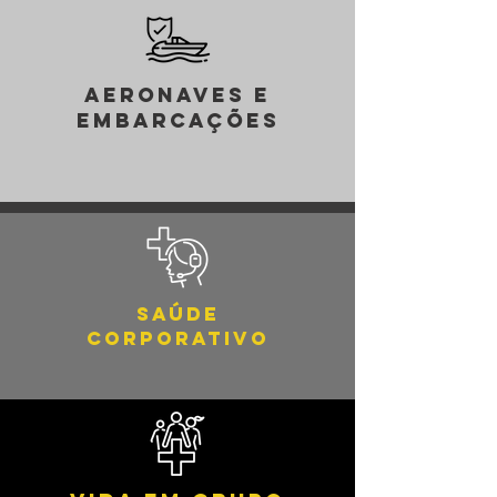
Aeronaves e
Embarcações
Saúde
Corporativo