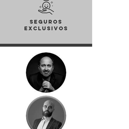
Seguros
Exclusivos