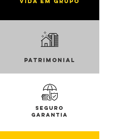
Vida em Grupo
Patrimonial
Seguro
Garantia